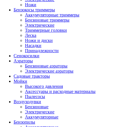
Ножи
Бензокосы триммеры
Аккумуляторные триммеры
Бензиновые триммеры
Электрические
Триммерные головки
Леска
Ножи и диски
Насадки
Принадлежности
Сенокосилки
Аэраторы
Бензиновые аэраторы
Электрические аэраторы
Садовые тракторы
Мойки
Высокого давления
Аксессуары и расходные материалы
Пылесосы
Воздуходувки
Бензиновые
Электрические
Аккумуляторные
Бензопилы