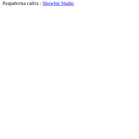
Разработка сайта -
Showbiz Studio