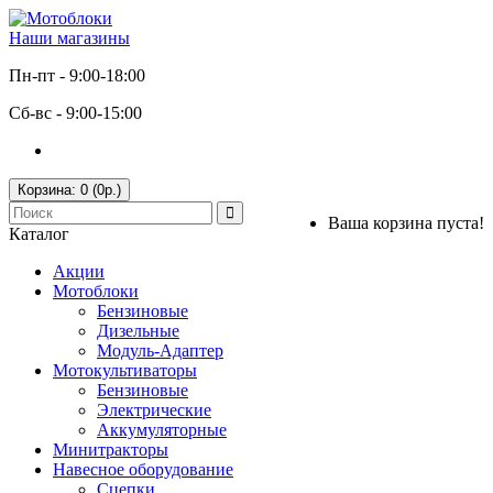
Наши магазины
Пн-пт - 9:00-18:00
Сб-вс - 9:00-15:00
Корзина:
0 (0р.)
Ваша корзина пуста!
Каталог
Акции
Мотоблоки
Бензиновые
Дизельные
Модуль-Адаптер
Мотокультиваторы
Бензиновые
Электрические
Аккумуляторные
Минитракторы
Навесное оборудование
Сцепки