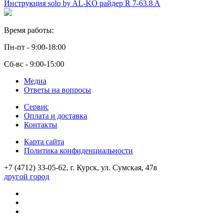
Инструкция solo by AL-KO райдер R 7-63.8 A
Время работы:
Пн-пт - 9:00-18:00
Сб-вс - 9:00-15:00
Медиа
Ответы на вопросы
Сервис
Оплата и доставка
Контакты
Карта сайта
Политика конфиденциальности
+7 (4712) 33-05-62, г. Курск, ул. Сумская, 47в
другой город