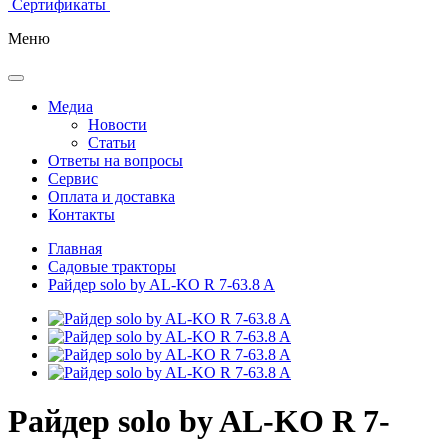
Сертификаты
Меню
Медиа
Новости
Статьи
Ответы на вопросы
Сервис
Оплата и доставка
Контакты
Главная
Садовые тракторы
Райдер solo by AL-KO R 7-63.8 A
Райдер solo by AL-KO R 7-