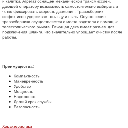
и калитки. Агрегат оснащен механической трансмиссией,
дающей оператору возможность самостоятельно выбирать и
четко фиксировать скорость движения. Травосборник
эффективно удерживает пыльцу и пыль. Опустошение
травосборника осуществляется с места водителя с помощью
телескопического рычага. Режущая дека имеет разъем для
подключения шланга, что значительно упрощает очистку после
работы.
Преимущества:
Компактность
Маневренность
Удобство
Мощность
Надежность
Долгий срок службы
Безопасность
Характеристики