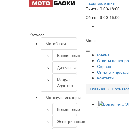
Наши магазины
Пн-пт - 9:00-18:00
Сб-вс - 9:00-15:00
Каталог
Меню
Мотоблоки
Медиа
Бензиновые
Ответы на вопр
Сервис
Дизельные
Оплата и достав
Контакты
Модуль-
Адаптер
Главная
Произво
Мотокультиваторы
Бензиновые
Электрические