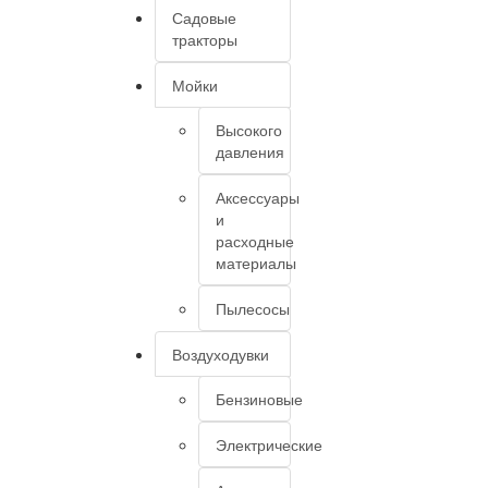
Садовые
тракторы
Мойки
Высокого
давления
Аксессуары
и
расходные
материалы
Пылесосы
Воздуходувки
Бензиновые
Электрические