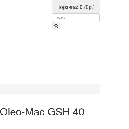
Корзина:
0 (0р.)
 Oleo-Mac GSH 40