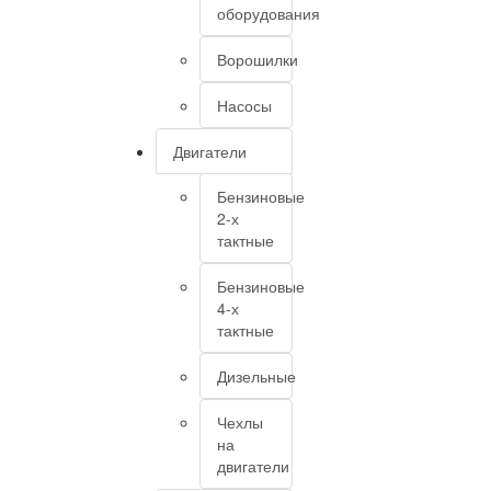
оборудования
Ворошилки
Насосы
Двигатели
Бензиновые
2-х
тактные
Бензиновые
4-х
тактные
Дизельные
Чехлы
на
двигатели