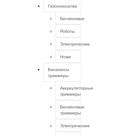
Газонокосилки
Бензиновые
Роботы
Электрические
Ножи
Бензокосы
триммеры
Аккумуляторные
триммеры
Бензиновые
триммеры
Электрические