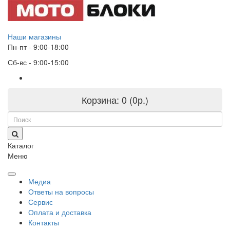
Наши магазины
Пн-пт - 9:00-18:00
Сб-вс - 9:00-15:00
Корзина:
0 (0р.)
Каталог
Меню
Медиа
Ответы на вопросы
Сервис
Оплата и доставка
Контакты