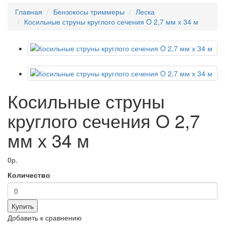
Главная
Бензокосы триммеры
Леска
Косильные струны круглого сечения O 2,7 мм х 34 м
Косильные струны
круглого сечения O 2,7
мм х 34 м
0р.
Количество
Купить
Добавить к сравнению