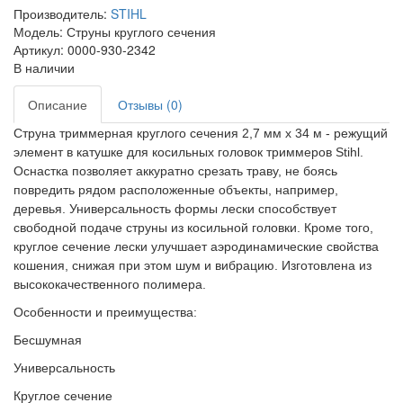
Производитель:
STIHL
Модель: Струны круглого сечения
Артикул: 0000-930-2342
В наличии
Описание
Отзывы (0)
Струна триммерная круглого сечения 2,7 мм х 34 м - режущий
элемент в катушке для косильных головок триммеров Stihl.
Оснастка позволяет аккуратно срезать траву, не боясь
повредить рядом расположенные объекты, например,
деревья. Универсальность формы лески способствует
свободной подаче струны из косильной головки. Кроме того,
круглое сечение лески улучшает аэродинамические свойства
кошения, снижая при этом шум и вибрацию. Изготовлена из
высококачественного полимера.
Особенности и преимущества:
Бесшумная
Универсальность
Круглое сечение